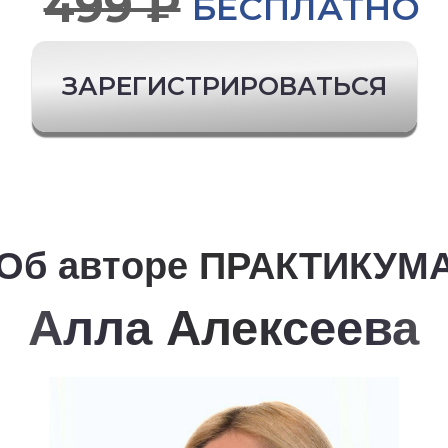
ЗАРЕГИСТРИРУЙТЕСЬ
НА ПРАКТИКУМ
ПРЯМО СЕЙЧАС